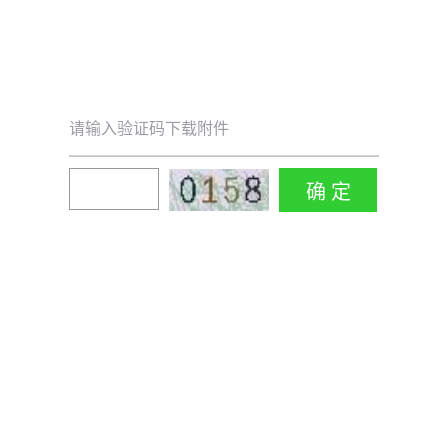
请输入验证码下载附件