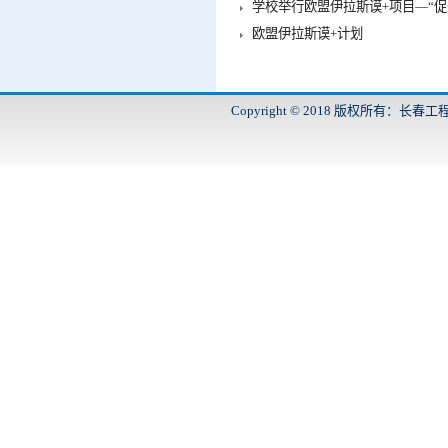
学校举行欧盟伊拉斯谟+项目—“促进
欧盟伊拉斯谟+计划
Copyright © 2018 版权所