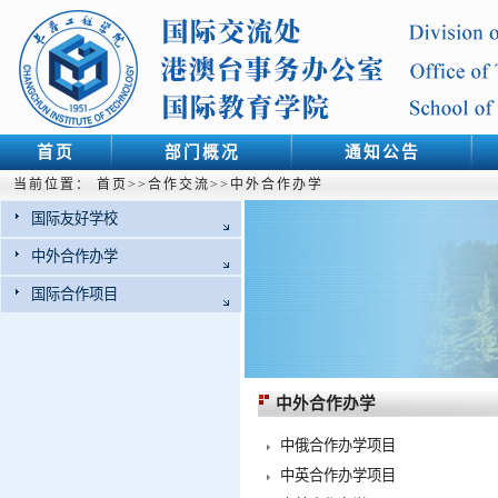
首页
部门概况
通知公告
当前位置：
首页
>>
合作交流
>>
中外合作办学
国际友好学校
中外合作办学
国际合作项目
中外合作办学
中俄合作办学项目
中英合作办学项目