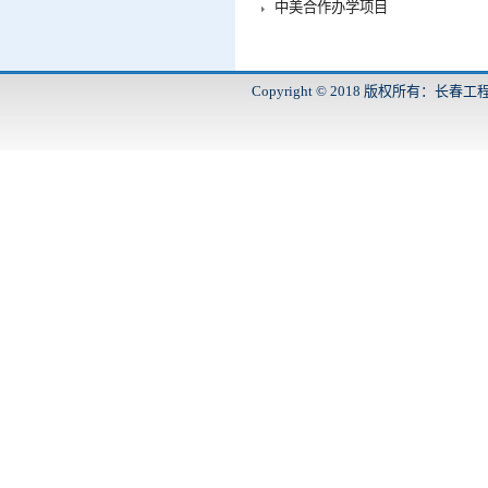
中美合作办学项目
Copyright © 2018 版权所