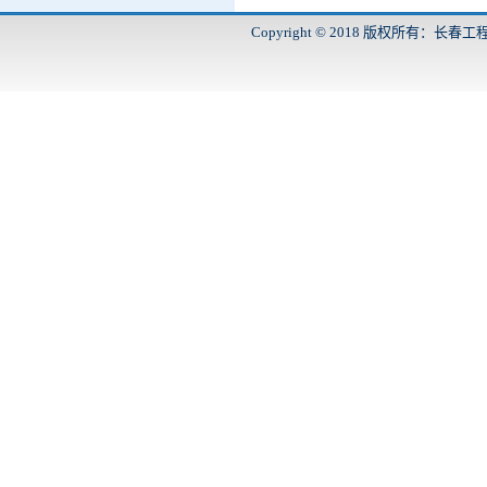
Copyright © 2018 版权所