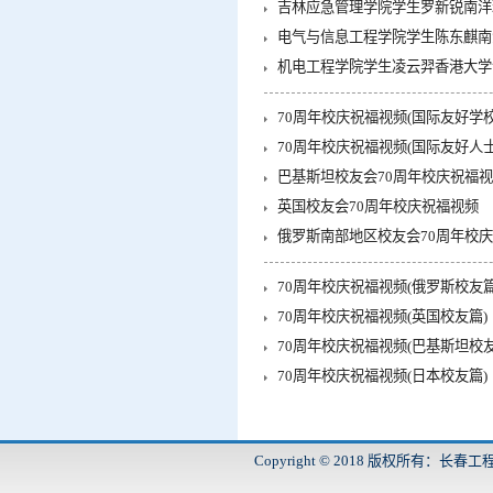
吉林应急管理学院学生罗新锐南洋
电气与信息工程学院学生陈东麒南
机电工程学院学生凌云羿香港大学
70周年校庆祝福视频(国际友好学校
70周年校庆祝福视频(国际友好人士
巴基斯坦校友会70周年校庆祝福
英国校友会70周年校庆祝福视频
俄罗斯南部地区校友会70周年校
70周年校庆祝福视频(俄罗斯校友篇
70周年校庆祝福视频(英国校友篇)
70周年校庆祝福视频(巴基斯坦校友
70周年校庆祝福视频(日本校友篇)
Copyright © 2018 版权所