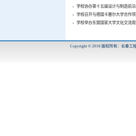
学校协办第十五届设计与制造前沿
学校召开与德国卡塞尔大学合作项
学校举办东盟国家大学文化交流周
Copyright © 2018 版权所