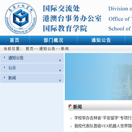
首页
部门概况
通知公告
当前位置：
首页
>>
通知公告
>>
新闻
通知公告
公示
新闻
新闻
学校举办吉林省“平安留学”专项
我校代表队晋级VEX机器人世界