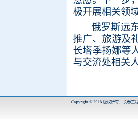
极开展相关领
俄罗斯远东联
推广、旅游及
长塔季扬娜等
与交流处相关
Copyright © 2018 版权所