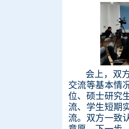
会上，双
交流等基本情
位、硕士研究
流、学生短期
流。双方一致
意愿。下一步