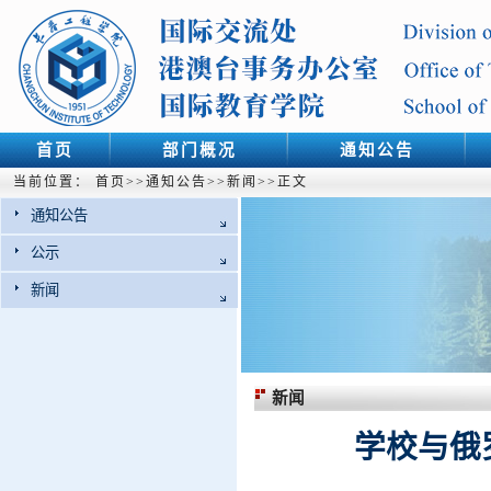
首页
部门概况
通知公告
当前位置：
首页
>>
通知公告
>>
新闻
>>
正文
通知公告
公示
新闻
新闻
学校与俄