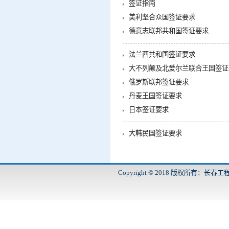
签证指南
美利坚合众国签证要求
德意志联邦共和国签证要求
法兰西共和国签证要求
大不列颠及北爱尔兰联合王国签证
俄罗斯联邦签证要求
丹麦王国签证要求
日本签证要求
大韩民国签证要求
Copyright © 2018 版权所