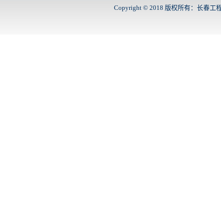
Copyright © 2018 版权所