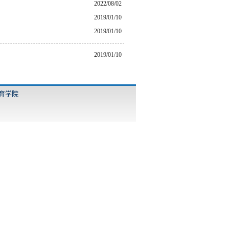
2022/08/02
2019/01/10
2019/01/10
2019/01/10
教育学院