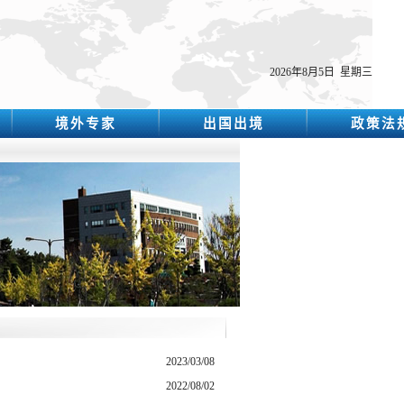
2026年8月5日 星期三
境外专家
出国出境
政策法
2023/03/08
2022/08/02