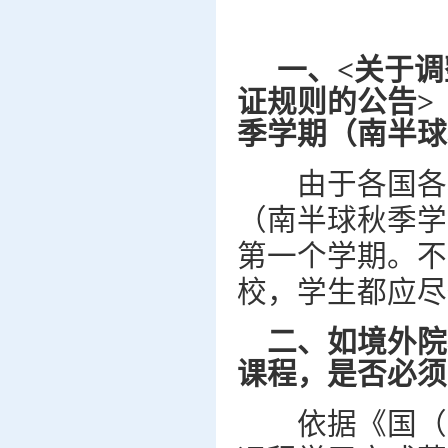
一、<关于
证规则的公告>（
季学期（南半球
由于各国各校
（南半球秋季学
第一个学期。不
校，学生都应尽
二、如境外院
课程，是否必须
依据《国（