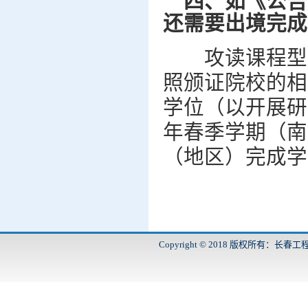
四、如《公告
还需要出境完成
攻读课程型学
照颁证院校的相
学位（以开展研
年春季学期（南
（地区）完成学
Copyright © 2018 版权所