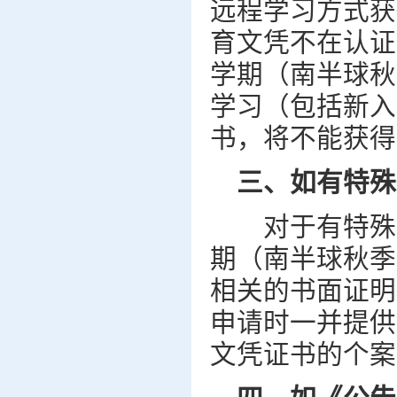
远程学习方式获
育文凭不在认证
学期（南半球秋
学习（包括新入
书，将不能获得
三、如有特殊
对于有特殊情
期（南半球秋季
相关的书面证明
申请时一并提供
文凭证书的个案