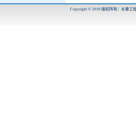
Copyright © 2018 版权所