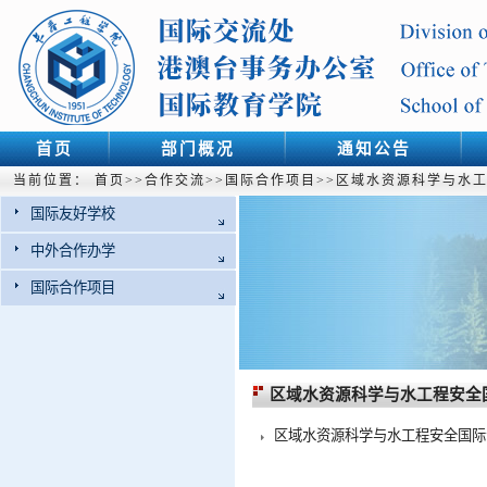
首页
部门概况
通知公告
当前位置：
首页
>>
合作交流
>>
国际合作项目
>>
区域水资源科学与水
国际友好学校
中外合作办学
国际合作项目
区域水资源科学与水工程安全
区域水资源科学与水工程安全国际