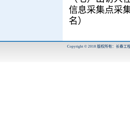
信息采集点采
名）
Copyright © 2018 版权所