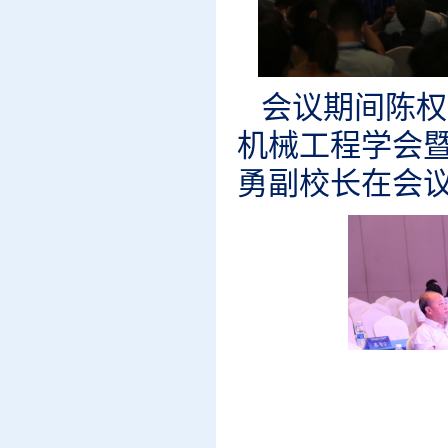
会议期间陈权
机械工程学会
勇副校长在会