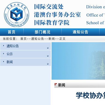
首页
部门概况
通知公告
当前位置：
首页
>>
通知公告
>>
新闻
>>
正文
通知公告
公示
新闻
新闻
学校协办