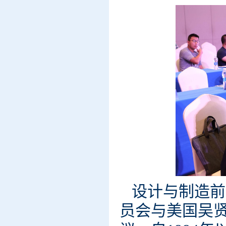
设计与制造前
员会与美国吴