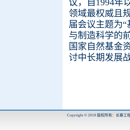
议，自1994
领域最权威且
届会议主题为“
与制造科学的
国家自然基金
讨中长期发展
Copyright © 2018 版权所