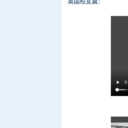
英国校友篇：