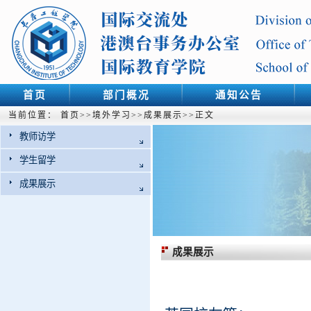
首页
部门概况
通知公告
当前位置：
首页
>>
境外学习
>>
成果展示
>>
正文
教师访学
学生留学
成果展示
成果展示