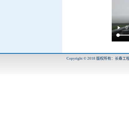
Copyright © 2018 版权所