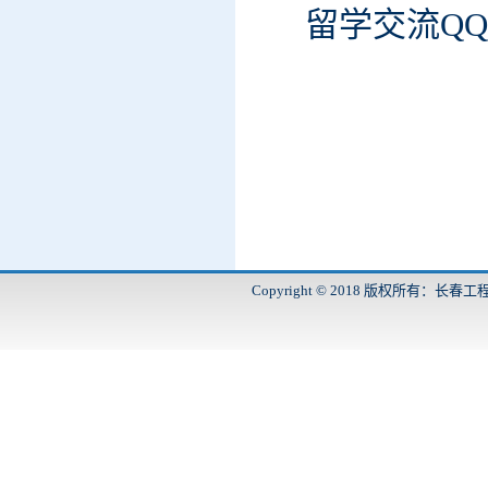
留学交流
QQ
Copyright © 2018 版权所