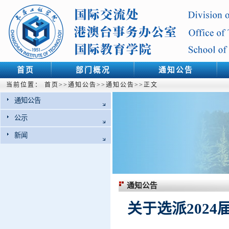
首页
部门概况
通知公告
当前位置：
首页
>>
通知公告
>>
通知公告
>>
正文
通知公告
公示
新闻
通知公告
关于选派202