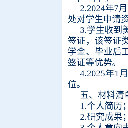
2.2024
处对学生申请
3.
学生收到
签证，该签证
学金、毕业后
签证等优势。
4.2025
位。
五、材料清
1.个人简历
2.研究成果
3.个人意向