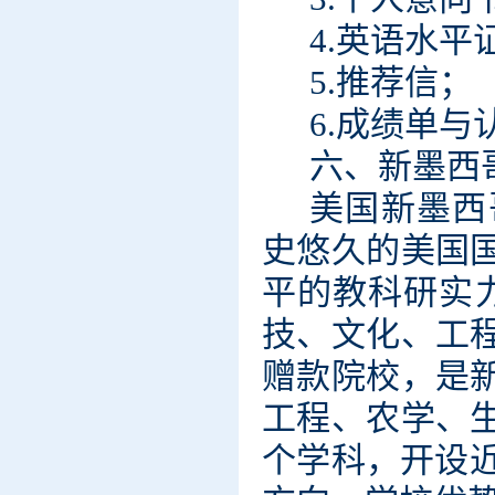
4.英语水平
5.推荐信；
6.成绩单
六、新墨西
美国新墨西
史悠久的美国
平的教科研实
技、文化、工
赠款院校，是
工程、农学、
个学科，开设