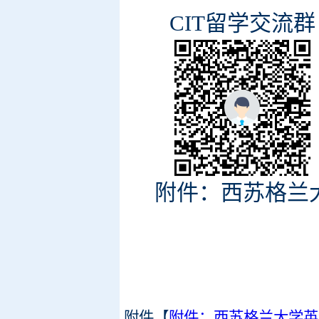
CIT留学交流
附件：西苏格兰
附件【
附件：西苏格兰大学英语