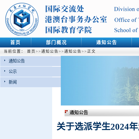
首页
部门概况
通知公告
当前位置：
首页
>>
通知公告
>>
通知公告
>>
正文
通知公告
公示
新闻
通知公告
关于选派学生202