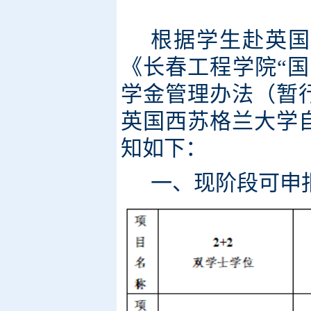
根据学生赴英国
《长春工程学院“
学金管理办法（暂行
英国西苏格兰大学
知如下：
一、现阶段可申