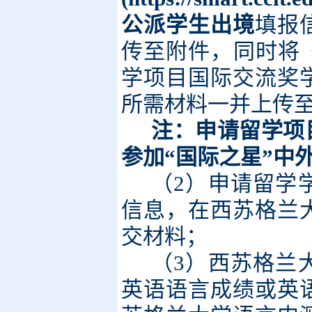
公派学生出境
填报
传至附件，同时将
学项目国际交流奖
所需材料一并上传
注：申请留学项
参加“国际之星”
中
（2）申请留学
信息，在西苏格兰
交材料；
（3）西苏格兰
英语语言成绩或英