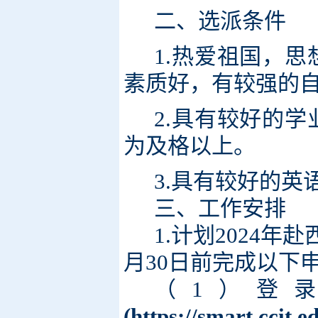
二、选派条件
1.热爱祖国，
素质好，有较强的
2.具有较好的
为及格以上。
3.具有较好的英
三、工作安排
1.计划2024年
月30日前完成以下
（1）登
(
https://smart.ccit.e