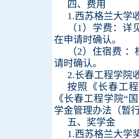
四、费用
1.西苏格兰大学
（1）学费：详
在申请时确认。
（2）住宿费 
请时确认。
2.长春工程学院
按照《长春工程
《长春工程学院“
学金管理办法（暂
五、奖学金
1.西苏格兰大学