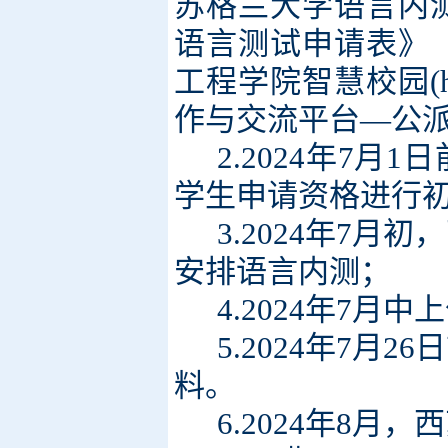
苏格兰大学语言内
语言测试申请表》
工程学院智慧校园
(
作与交流平台—公
2.2024年7
学生申请资格进行
3.2024年7
安排语言内测；
4.2024年7
5.2024年7
料。
6.2024年8