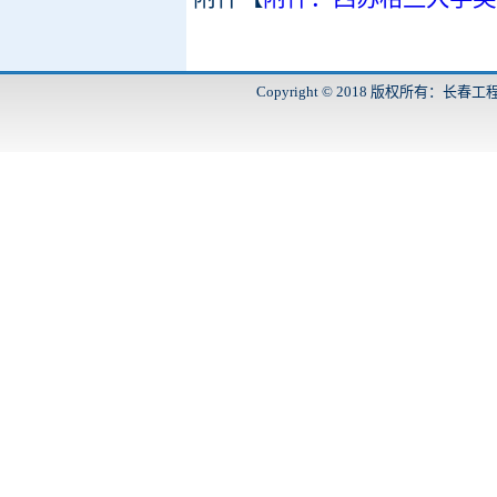
Copyright © 2018 版权所