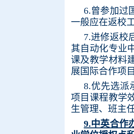
6.曾参加
一般应在返校工
7.进修返
其自动化专业
课及教学材料
展国际合作项
8.优先选
项目课程教学
生管理、班主
9.中英合