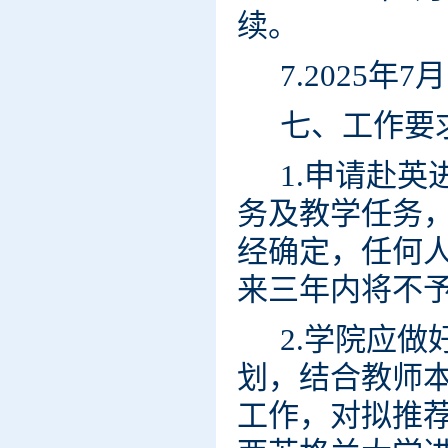
续。
7.2025
七、工作要
1.申请赴
务及教学任务
经确定，任何
来三年内将不
2.学院应
划，结合教师
工作，对拟推荐