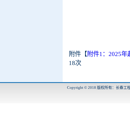
附件【
附件1：2025
18
次
Copyright © 2018 版权所