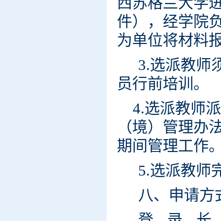
西苏格兰大学
件），经学院
为单位将材料
3.选派教
员行前培训。
4.选派教师
（境）管理办
期间管理工作
5.选派教
八、申请方
登录