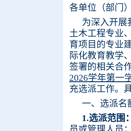
各单位（部门
为深入开展
土木工程专业
育项目的专业
际化教育教学
签署的相关合
2026学年第一
充选派工作。
一、选派名
1.选派范围
员或管理人员