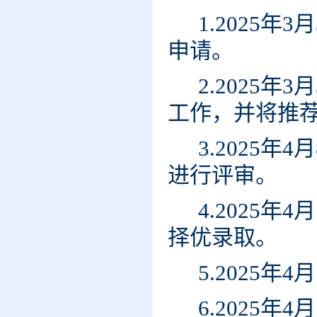
1.2025
申请。
2.2025
工作，并将推
3.2025
进行评审。
4.2025
择优录取。
5.2025年
6.2025年