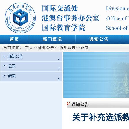
首页
部门概况
通知公告
当前位置：
首页
>>
通知公告
>>
通知公告
>>
正文
通知公告
公示
新闻
通知公告
关于补充选派