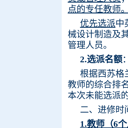
点的专任教师
优先选派
中
械设计制造及
管理人员。
2.
选派名额
根据西苏格
教师的综合排
本次未能选派
二、进修时
1.教师（6