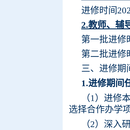
进修时间202
2.教师、
第一批进修时
第二批进修时
三、进修期
1.进修期间
（1）进修
选择合作办学
（2）深入