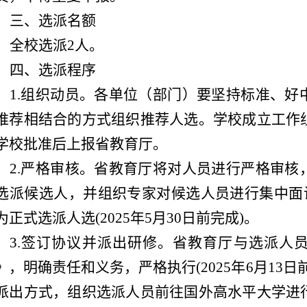
三、选派名额
全校选派2人。
四、选派程序
1.组织动员。各单位（部门）要坚持标准、好
推荐相结合的方式组织推荐人选。学校成立工作
学校批准后上报省教育厅。
2.严格审核。省教育厅将对人员进行严格审核
选派候选人，并组织专家对候选人员进行集中面试
为正式选派人选(2025年5月30日前完成)。
3.签订协议并派出研修。省教育厅与选派人
》，明确责任和义务，严格执行(2025年6月13
派出方式，组织选派人员前往国外高水平大学进