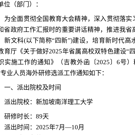
单位（部门）：
为全面贯彻全国教育大会精神，深入贯彻落实
和省政府工作汇报时的重要讲话精神，推进我省
、新文科(以下简称“四新”)建设，培育新时代
教育厅《关于做好2025年省属高校双特色建设“
织实施工作的通知》（吉教外函〔2025〕6号）精
”专业人员海外研修选派工作通知如下：
一、派出院校及时间
派出院校：新加坡南洋理工大学
研修时长：89天
派出时间：2025年7月—10月