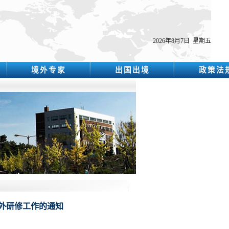
2026年8月7日 星期五
境外专家
出国出境
政策法
海外研修工作的通知