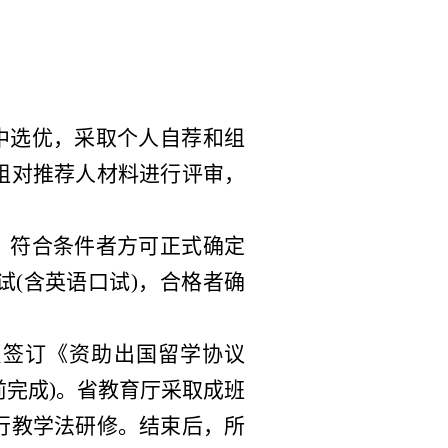
中选优，采取个人自荐和组
组对推荐人材料进行评审，
，符合条件者方可正式确定
(含英语口试)，合格者确
员签订《资助出国留学协议
日前完成)。省教育厅采取成班
行教学法研修。结束后，所