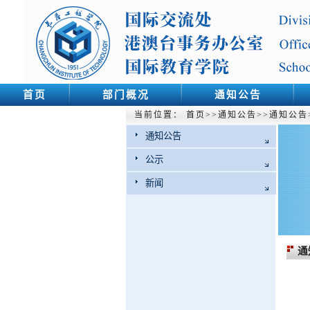
首页
部门概况
通知公告
当前位置：
首页
>>
通知公告
>>
通知公告
通知公告
公示
新闻
通