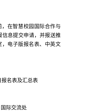
30前，在智慧校园国际合作与
报信息提交申请，并报送推
室，电子版报名表、中英文
项目报名表及汇总表
处