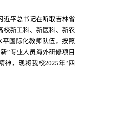
习近平总书记在听取吉林省
高校新工科、新医科、新农
高水平国际化教师队伍，按照
四新”专业人员海外研修项目
神，现将我校2025年“四