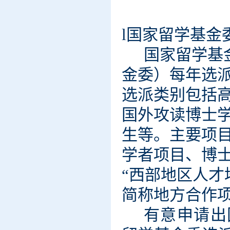
l
国家留学基金
国家留学基
金委）每年选
选派类别包括
国外攻读博士
生等。主要项
学者项目、博
“西部地区人
简称地方合作项
有意申请出