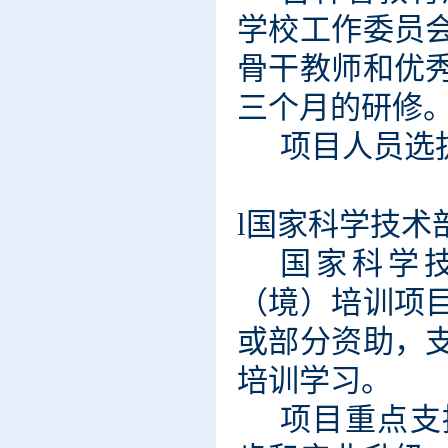
学校工作委员
骨干教师和优
三个月的研修
项目人员选
l
国家科学技术
国家科学
（境）培训项
或部分资助，
培训学习。
项目重点支