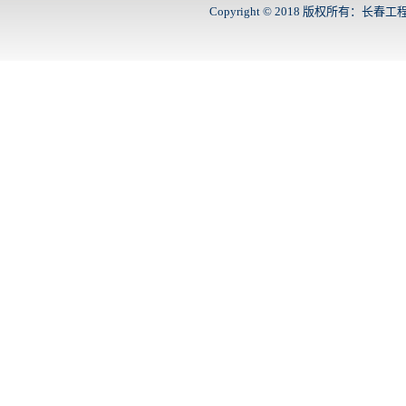
Copyright © 2018 版权所