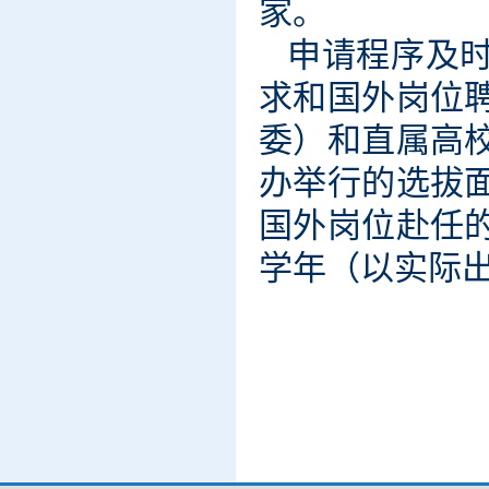
家。
申请程序及
求和国外岗位
委）和直属高
办举行的选拔
国外岗位赴任
学年（以实际