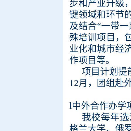
步和产业升级
键领域和环节
及结合
“一带
殊培训项目，
业化和城市经
作项目等。
项目计划提
12月，团组赴外
l
中外合作办学
我校每年选
格兰大学、俄