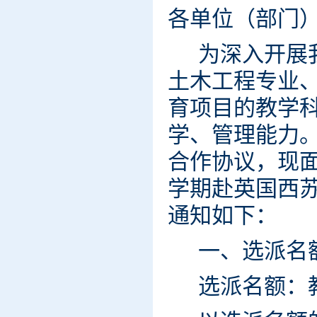
各单位（部门
为深入开展
土木工程专业
育项目的教学
学、管理能力
合作协议，现面
学期赴英国西
通知如下：
一、选派名
选派名额：