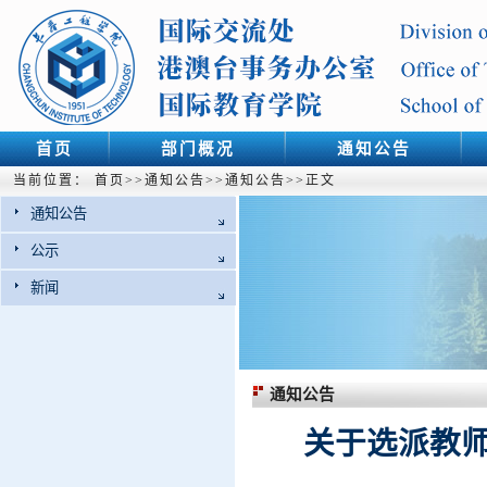
首页
部门概况
通知公告
当前位置：
首页
>>
通知公告
>>
通知公告
>>
正文
通知公告
公示
新闻
通知公告
关于选派教