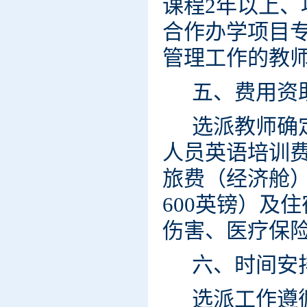
课程2年以上
合作办学项目
管理工作的教
五、费用资
选派教师确
人员英语培训
旅费（经济舱
600英镑）
及住
伤害、医疗保
六、时间安
选派工作遵