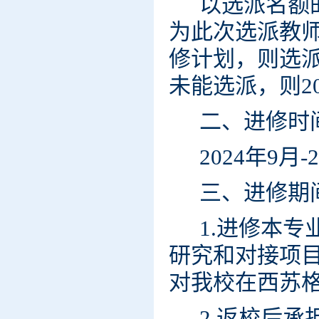
以选派名额
为此次选派教
修计划，则选
未能选派，则20
二、进修时
2024年9月
三、进修期
1.进修本
研究和对接项
对我校在西苏
2.返校后