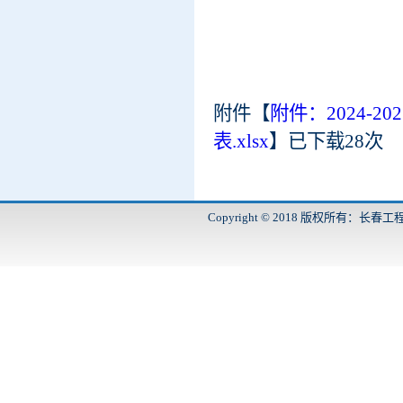
附件【
附件：2024-
表.xlsx
】
已下载
28
次
Copyright © 2018 版权所