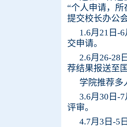
“个人申请，
提交校长办公
1.6月21
交申请。
2.6月26
荐结果报送至
学院推荐多
3.6月30
评审。
4.7月3日