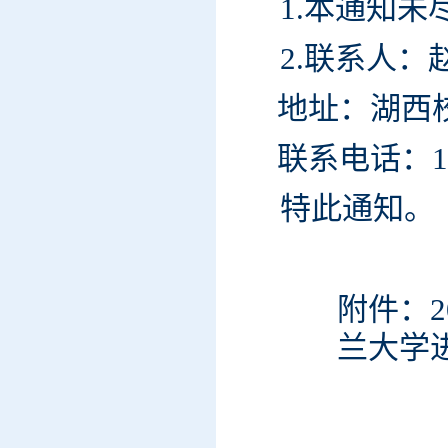
1.本通知
2.联系人：
地址：湖西校
联系电话：
1
特此通知。
附件：2
兰大学