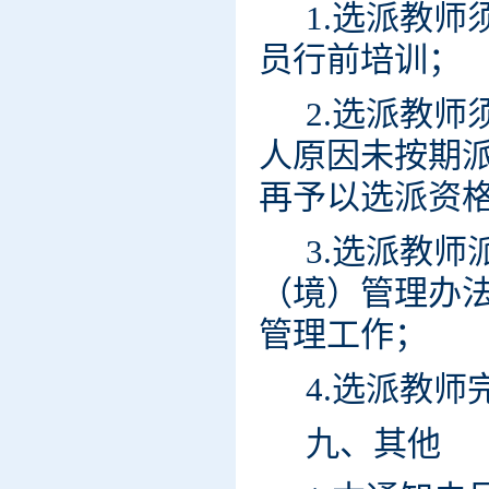
1.选派教
员行前培训；
2.选派教
人原因未按期
再予以选派资
3.选派教
（境）管理办
管理工作；
4.选派教
九、其他