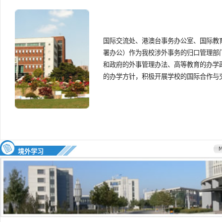
国际交流处、港澳台事务办公室、国际教
署办公）作为我校涉外事务的归口管理部
和政府的外事管理办法、高等教育的办学
的办学方针，积极开展学校的国际合作与
境外学习