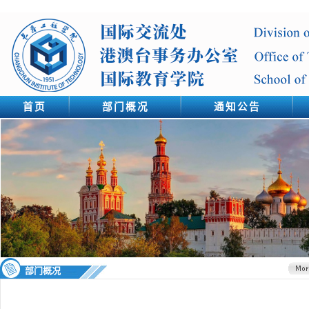
首页
部门概况
通知公告
部门概况